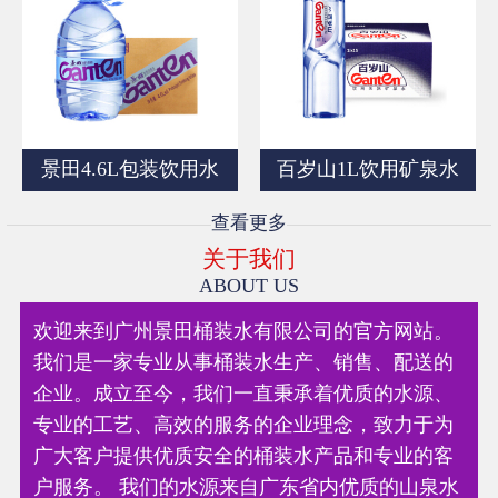
景田4.6L包装饮用水
百岁山1L饮用矿泉水
查看更多
关于我们
ABOUT US
欢迎来到广州景田桶装水有限公司的官方网站。
我们是一家专业从事桶装水生产、销售、配送的
企业。成立至今，我们一直秉承着优质的水源、
专业的工艺、高效的服务的企业理念，致力于为
广大客户提供优质安全的桶装水产品和专业的客
户服务。 我们的水源来自广东省内优质的山泉水