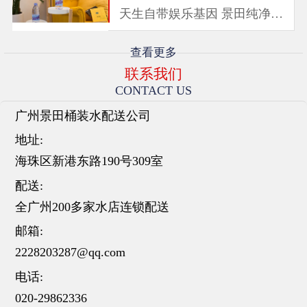
天生自带娱乐基因 景田纯净水
与时下年轻人一样...
查看更多
联系我们
CONTACT US
广州景田桶装水配送公司
地址:
海珠区新港东路190号309室
配送:
全广州200多家水店连锁配送
邮箱:
2228203287@qq.com
电话:
020-29862336