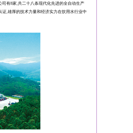
司有8家,共二十八条现代化先进的全自动生产
产认证,雄厚的技术力量和经济实力在饮用水行业中