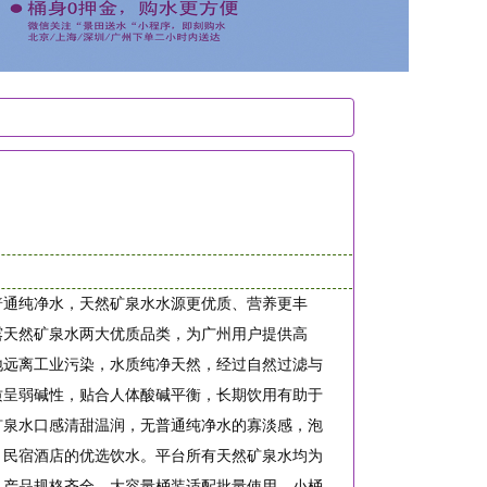
普通纯净水，天然矿泉水水源更优质、营养更丰
露天然矿泉水两大优质品类，为广州用户提供高
地远离工业污染，水质纯净天然，经过自然过滤与
质呈弱碱性，贴合人体酸碱平衡，长期饮用有助于
矿泉水口感清甜温润，无普通纯净水的寡淡感，泡
、民宿酒店的优选饮水。平台所有天然矿泉水均为
。产品规格齐全，大容量桶装适配批量使用，小桶