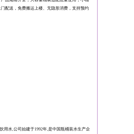
上门配送，免费搬运上楼、无隐形消费，支持预约
用水,公司始建于1992年,是中国瓶桶装水生产企