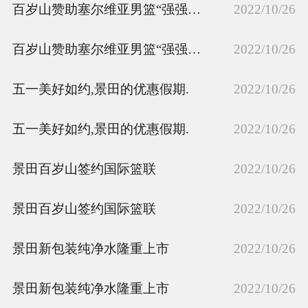
百岁山赞助塞尔维亚男篮“强强联合”
2022/10/26
商品相册
百岁山赞助塞尔维亚男篮“强强联合”
2022/10/26
配送站点
五一美好如约,景田的优惠假期.
2022/10/26
五一美好如约,景田的优惠假期.
2022/10/26
景田百岁山签约国际篮联
2022/10/26
景田百岁山签约国际篮联
2022/10/26
景田新包装纯净水隆重上市
2022/10/26
景田新包装纯净水隆重上市
2022/10/26