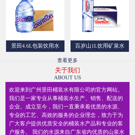
景田4.6L包装饮用水
百岁山1L饮用矿泉水
查看更多
关于我们
ABOUT US
欢迎来到广州景田桶装水有限公司的官方网站。
我们是一家专业从事桶装水生产、销售、配送的
企业。成立至今，我们一直秉承着优质的水源、
专业的工艺、高效的服务的企业理念，致力于为
广大客户提供优质安全的桶装水产品和专业的客
户服务。 我们的水源来自广东省内优质的山泉水