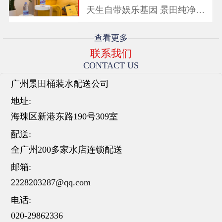
天生自带娱乐基因 景田纯净水
与时下年轻人一样...
查看更多
联系我们
CONTACT US
广州景田桶装水配送公司
地址:
海珠区新港东路190号309室
配送:
全广州200多家水店连锁配送
邮箱:
2228203287@qq.com
电话:
020-29862336