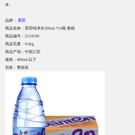
本。
商品相册
品牌：
景田
商品名称：景田纯净水360ml *24瓶 整箱
配送站点
商品编号：2154196
商品毛重：9.6kg
商品产地：中国江苏
规格：400mL以下
包装：整箱装