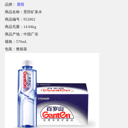
品牌：
景田
商品名称：景田矿泉水
商品相册
商品编号：952862
商品毛重：14.94kg
配送站点
商品产地：中国广东
规格：570mL
包装：整箱装