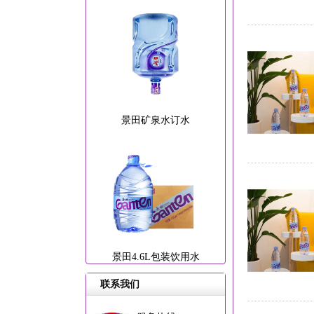
景田矿泉水订水
景田4.6L包装饮用水
联系我们