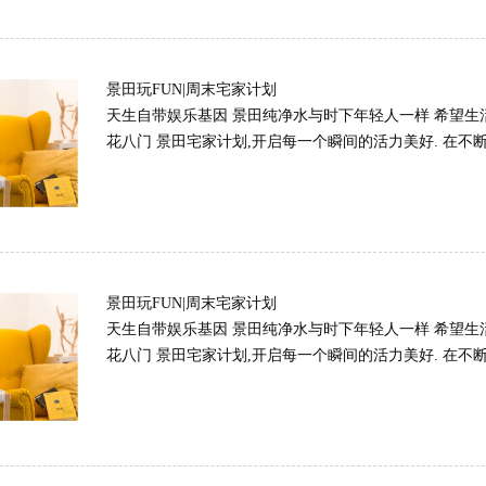
景田玩FUN|周末宅家计划
天生自带娱乐基因 景田纯净水与时下年轻人一样 希望生
花八门 景田宅家计划,开启每一个瞬间的活力美好. 在不断地
景田玩FUN|周末宅家计划
天生自带娱乐基因 景田纯净水与时下年轻人一样 希望生
花八门 景田宅家计划,开启每一个瞬间的活力美好. 在不断地