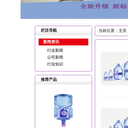
栏目导航
当前位置：
主页
新闻资讯
行业新闻
公司新闻
行业知识
推荐产品