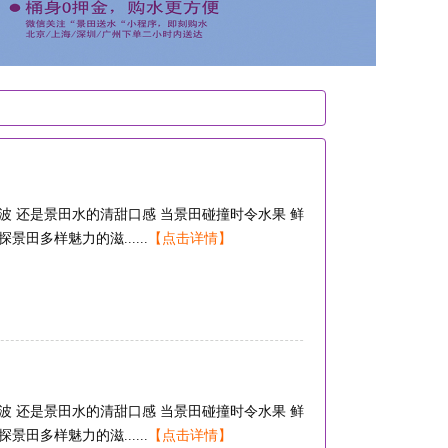
波 还是景田水的清甜口感 当景田碰撞时令水果 鲜
田多样魅力的滋......
【点击详情】
波 还是景田水的清甜口感 当景田碰撞时令水果 鲜
田多样魅力的滋......
【点击详情】