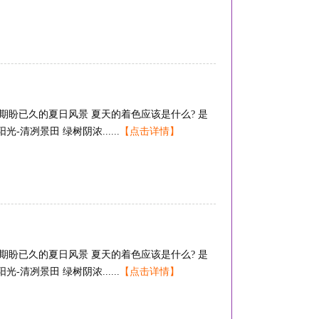
期盼已久的夏日风景 夏天的着色应该是什么? 是
清冽景田 绿树阴浓......
【点击详情】
期盼已久的夏日风景 夏天的着色应该是什么? 是
清冽景田 绿树阴浓......
【点击详情】