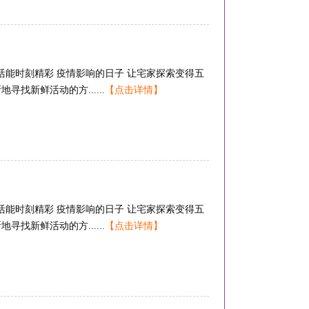
活能时刻精彩 疫情影响的日子 让宅家探索变得五
寻找新鲜活动的方......
【点击详情】
活能时刻精彩 疫情影响的日子 让宅家探索变得五
寻找新鲜活动的方......
【点击详情】