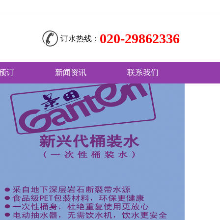
020-29862336
订水热线：
预订
新闻资讯
联系我们