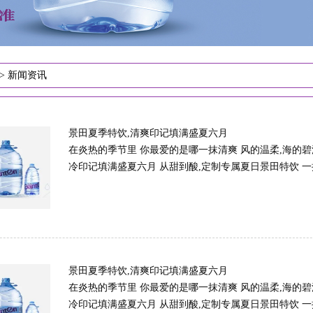
>
新闻资讯
景田夏季特饮,清爽印记填满盛夏六月
在炎热的季节里 你最爱的是哪一抹清爽 风的温柔,海的碧
冷印记填满盛夏六月 从甜到酸,定制专属夏日景田特饮 一探景
景田夏季特饮,清爽印记填满盛夏六月
在炎热的季节里 你最爱的是哪一抹清爽 风的温柔,海的碧
冷印记填满盛夏六月 从甜到酸,定制专属夏日景田特饮 一探景