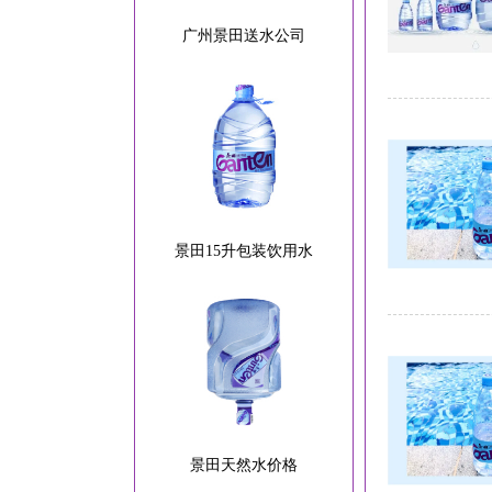
广州景田送水公司
景田15升包装饮用水
景田天然水价格