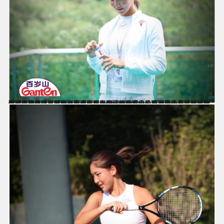
商品相册
配送站点
以上这些基本可以概括百岁山选择王欣瑜的理由，但百岁山携手王欣瑜的理由却不止于此。众所周知，百岁山的稳定受众除了高收入人群，还有众多疯狂追捧时尚、潮流的青少年；在产品上，百岁山的平肩型瓶型高端优雅自带流量，在大众心目中“水中贵族”的形象更是倍受追捧；同时近年来全球有影响力的澳大利亚网球公开赛、中国网球公开赛、上海网球大师赛等高端赛事都被百岁山纷纷收入囊中，成为众多高端赛事的战略合作伙伴。“网球“已成为百岁山品牌血液中的重要部分，如今选择网球运动员中形象较好、青春靓丽的王欣瑜，也是从代言人与品牌的契合度做考虑。