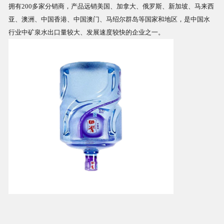
拥有200多家分销商，产品远销美国、加拿大、俄罗斯、新加坡、马来西
亚、澳洲、中国香港、中国澳门、马绍尔群岛等国家和地区，是中国水
商品相册
行业中矿泉水出口量较大、发展速度较快的企业之一。
配送站点