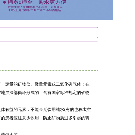
有一定量的矿物盐、微量元素或二氧化碳气体；在
在地层深部循环形成的，含有国家标准规定的矿物
体有益的元素，不能长期饮用纯水(有的也称太空
石的患者应注意少饮用，防止矿物质过多引起的肾
、蒸馏水等。