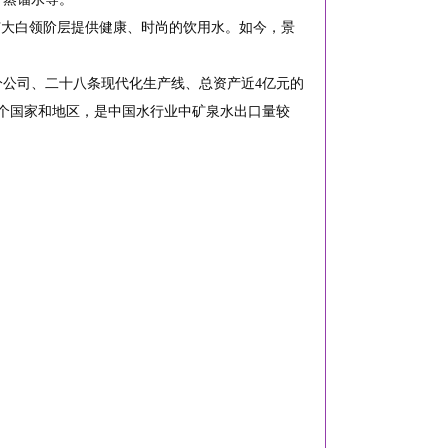
广大白领阶层提供健康、时尚的饮用水。如今，景
分公司、二十八条现代化生产线、总资产近4亿元的
多个国家和地区，是中国水行业中矿泉水出口量较