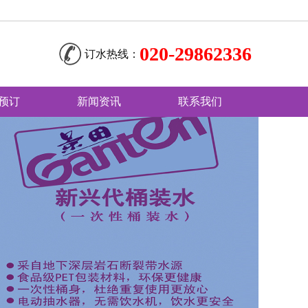
020-29862336
订水热线：
预订
新闻资讯
联系我们