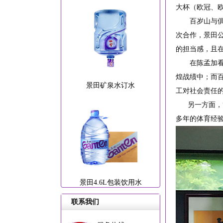
大杯（欧冠、欧
百岁山与俱乐
次合作，景田
的担当感，且
在陈孟加看来
煌战绩中；而
景田矿泉水订水
工对社会责任
另一方面，“
多年的体育经
景田4.6L包装饮用水
联系我们