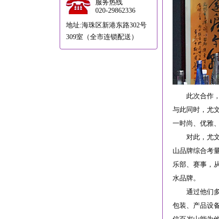
服务热线
020-29862336
地址:海珠区新港东路302号
309室（全市连锁配送）
此次合作，百
与此同时，尤
一时尚、优雅
对此，尤文图斯
山品牌综合考量
乐部、赛事，
水品牌。
通过他们多次
包装、产品设