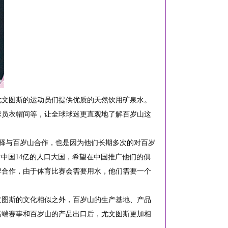
文图斯的运动员们提供优质的天然饮用矿泉水。
球员衣帽间等，让全球球迷更直观地了解百岁山这
以选择与百岁山合作，也是因为他们长期多次的对百岁
看中国14亿的人口大国，希望在中国推广他们的俱
牌合作，由于体育比赛会需要用水，他们需要一个
图斯的文化相似之外，百岁山的生产基地、产品
高端赛事和百岁山的产品出口后，尤文图斯更加相