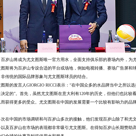
岁山将成为尤文图斯唯一官方用水，全面支持俱乐部的赛场内外，为尤
文图斯将为百岁山专设合适的平台或场地，例如电视转播、赛场广告屏和
、非传统的国际品牌形象与尤文图斯球员的结合。
的发言人GIORGIO RICCI表示：“在中国众多的水品牌当中之所
决定的”。首先，虽然尤文图斯在意大利有120年的历史，但他们也比较
从而获得更多的受众。尤文图斯在中国的发展需要一个比较有影响力的品
在中国的市场调研和与百岁山多次的接触，他们发现百岁山除了和尤文
备以及百岁山在市场的表现都非常吸引尤文图斯。在得知百岁山长期赞助