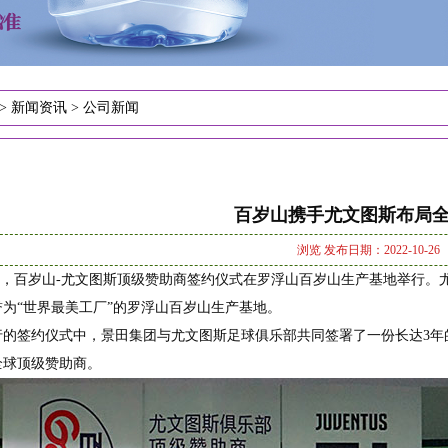
>
新闻资讯
>
公司新闻
百岁山携手尤文图斯布局
浏览
发布日期：2022-10-26
13日，百岁山-尤文图斯顶级赞助商签约仪式在罗浮山百岁山生产基地举行
为“世界最美工厂”的罗浮山百岁山生产基地。
签约仪式中，景田集团与尤文图斯足球俱乐部共同签署了一份长达3年的合
全球顶级赞助商。